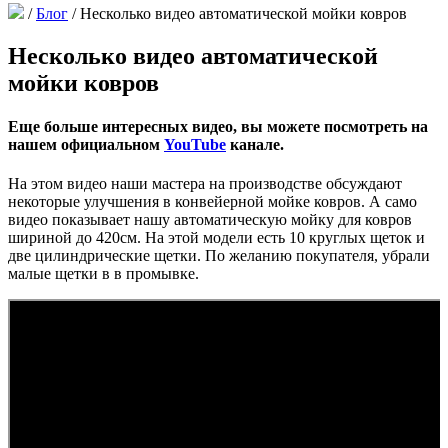
/
Блог
/
Несколько видео автоматической мойки ковров
Несколько видео автоматической
мойки ковров
Еще больше интересных видео, вы можете посмотреть на
нашем официальном
YouTube
канале.
На этом видео наши мастера на производстве обсуждают
некоторые улучшения в конвейерной мойке ковров. А само
видео показывает нашу автоматическую мойку для ковров
шириной до 420см. На этой модели есть 10 круглых щеток и
две цилиндрические щетки. По желанию покупателя, убрали
малые щетки в в промывке.