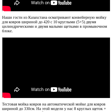
Наши гости из Казахстана осматривают конвейерную мойку
для ковров шириной до 420 с 10 круглыми (5+5) двумя
цилиндрическими и двумя малыми щетками в промывочном
блоке.
Тестовая мойка ковров на автоматической мойке для ковров
шириной до 330см. На этой модели у нас 8 круглых щеток +