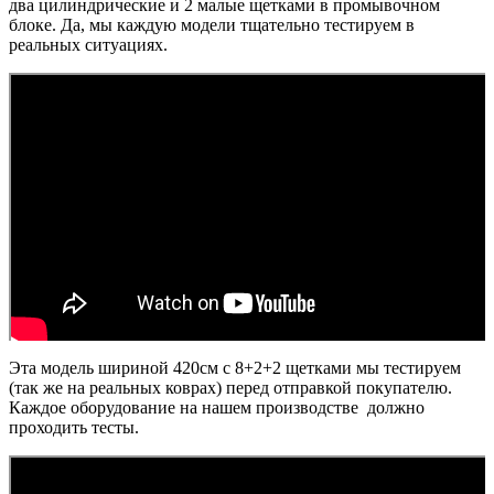
два цилиндрические и 2 малые щетками в промывочном
блоке. Да, мы каждую модели тщательно тестируем в
реальных ситуациях.
Эта модель шириной 420см с 8+2+2 щетками мы тестируем
(так же на реальных коврах) перед отправкой покупателю.
Каждое оборудование на нашем производстве должно
проходить тесты.